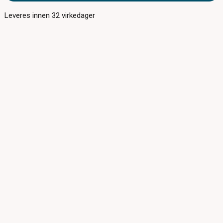
Leveres innen
32
virkedager