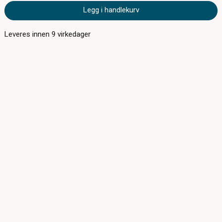
Legg i handlekurv
Leveres innen
9
virkedager