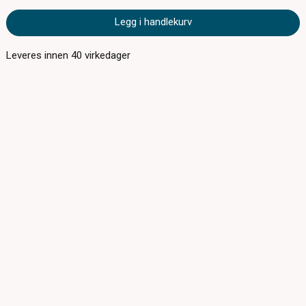
Legg i handlekurv
Leveres innen
40
virkedager