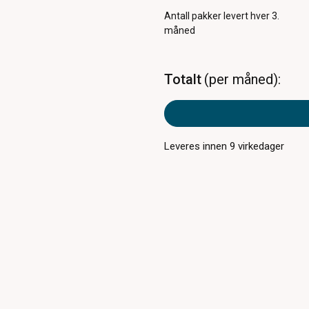
Antall pakker
levert hver 3.
måned
Totalt
per måned
Leveres innen
9
virkedager