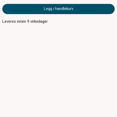
Legg i handlekurv
Leveres innen
9
virkedager